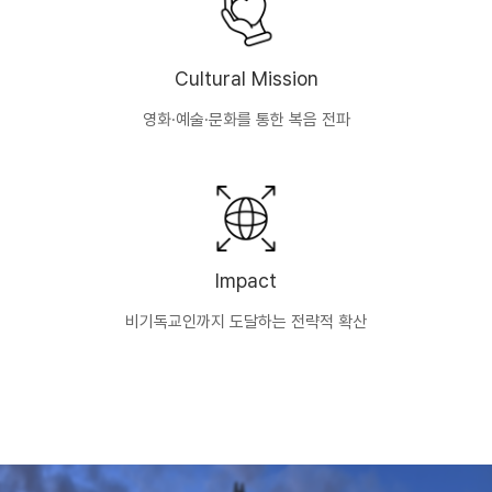
Cultural Mission
영화·예술·문화를 통한 복음 전파
Impact
비기독교인까지 도달하는 전략적 확산