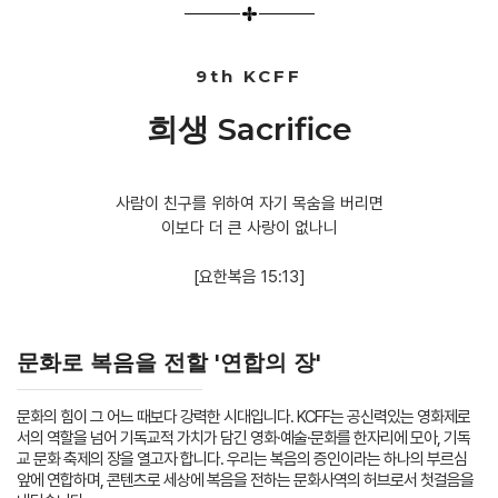
9th KCFF
희생 Sacrifice
사람이 친구를 위하여 자기 목숨을 버리면
이보다 더 큰 사랑이 없나니
[요한복음 15:13]
문화로 복음을 전할 '연합의 장'
문화의 힘이 그 어느 때보다 강력한 시대입니다. KCFF는 공신력있는 영화제로
서의 역할을 넘어 기독교적 가치가 담긴 영화·예술·문화를 한자리에 모아, 기독
교 문화 축제의 장을 열고자 합니다. 우리는 복음의 증인이라는 하나의 부르심
앞에 연합하며, 콘텐츠로 세상에 복음을 전하는 문화사역의 허브로서 첫걸음을