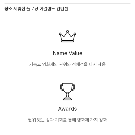
장소
세빛섬 플로팅 아일랜드 컨벤션
Name Value
기독교 영화제의 권위와 정체성을 다시 세움
Awards
권위 있는 상과 기회를 통해 영화제 가치 강화