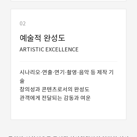
02
예술적 완성도
ARTISTIC EXCELLENCE
시나리오·연출·연기·촬영·음악 등 제작 기
술
창의성과 콘텐츠로서의 완성도
관객에게 전달되는 감동과 여운