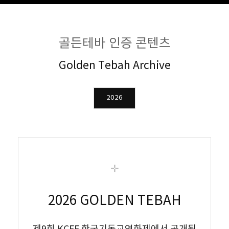
골든테바 인증 콘텐츠
Golden Tebah Archive
2026
✛
2026 GOLDEN TEBAH