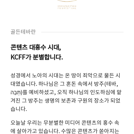
골든테바란
콘텐츠 대홍수 시대,
KCFF가 분별합니다.
성경에서 노아의 시대는 온 땅이 죄악으로 물든 시
대였습니다. 하나님은 그 혼돈 속에서 방주(테바,
תֵּבָה)를 예비하셨고, 오직 하나님의 인도하심에 맡
겨진 그 방주는 생명의 보존과 구원의 장소가 되었
습니다.
오늘날 우리는 무분별한 미디어 콘텐츠의 홍수 속
에 살아가고 있습니다. 수많은 콘텐츠가 쏟아지는