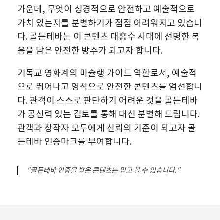
가운데, 무엇이 성경적으로 안전하고 예술적으로
가치 있는지를 분별하기가 점점 어려워지고 있습니
다. 골든테바는 이 콘텐츠 대홍수 시대에 선명한 복
음을 담은 안전한 방주가 되고자 합니다.
기독교 영화계의 미슐랭 가이드 역할로서, 예술적
으로 뛰어나고 영적으로 안전한 콘텐츠를 엄선합니
다. 관객이 스스로 판단하기 어려운 것을 골든테바
가 공신력 있는 검토를 통해 대신 분별해 드립니다.
관객과 창작자 모두에게 신뢰의 기준이 되고자 골
든테바 인증마크를 부여합니다.
"골든테바 인증을 받은 콘텐츠는 믿고 볼 수 있습니다."