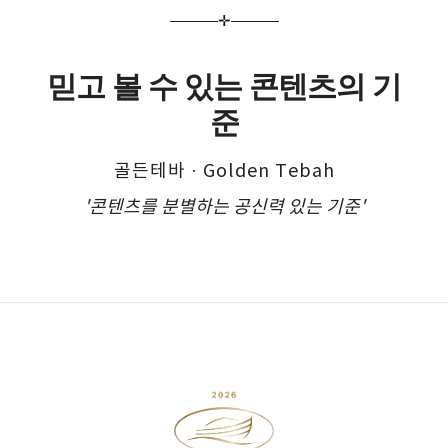
✛
믿고 볼 수 있는 콘텐츠의 기
준
골든테바 · Golden Tebah
'콘텐츠를 분별하는 공신력 있는 기준'