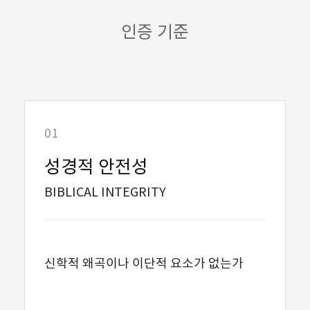
인증 기준
01
성경적 안전성
BIBLICAL INTEGRITY
신학적 왜곡이나 이단적 요소가 없는가